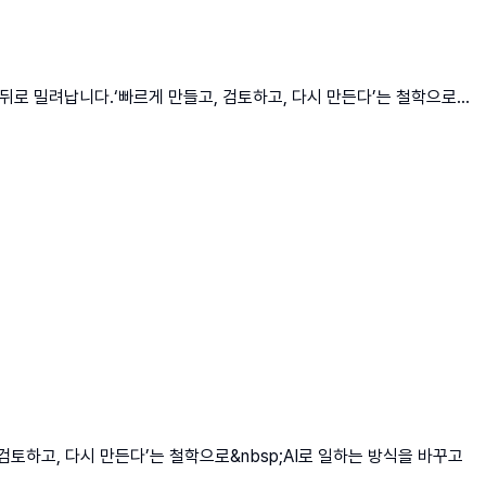
뒤로 밀려납니다.‘빠르게 만들고, 검토하고, 다시 만든다’는 철학으로...
토하고, 다시 만든다’는 철학으로&nbsp;AI로 일하는 방식을 바꾸고