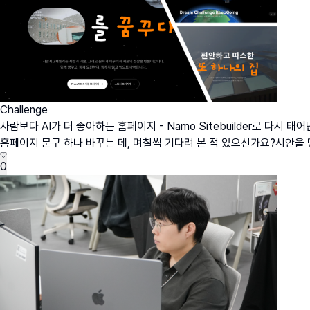
Challenge
사람보다 AI가 더 좋아하는 홈페이지 - Namo Sitebuilder로 다시 태어난 
홈페이지 문구 하나 바꾸는 데, 며칠씩 기다려 본 적 있으신가요?시안을 만
0