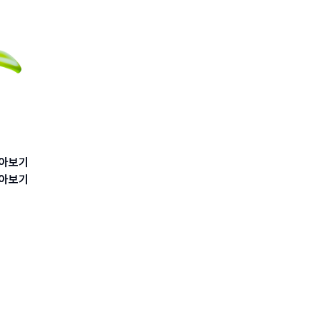
아보기
아보기