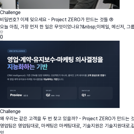
Challenge
비밀번호? 이제 잊으세요 - Project ZERO가 만드는 것들 ⑤
오늘 아침, 가장 먼저 한 일은 무엇이었나요?&nbsp;이메일, 메신저, 
0
Challenge
왜 우리는 같은 고객을 두 번 찾고 있을까? - Project ZERO가 만드는 
영업팀은 영업팀대로, 마케팅은 마케팅대로, 기술지원은 기술지원대로.같은
있...