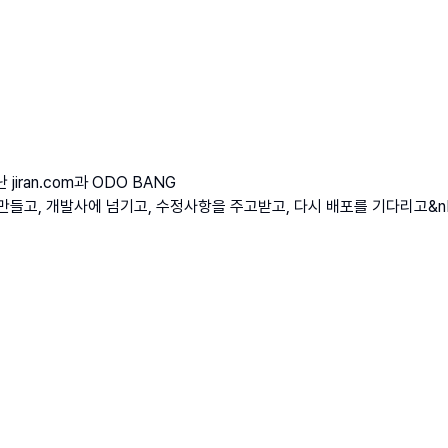
jiran.com과 ODO BANG
들고, 개발사에 넘기고, 수정사항을 주고받고, 다시 배포를 기다리고&nbsp