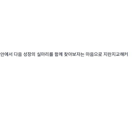
 그 안에서 다음 성장의 실마리를 함께 찾아보자는 마음으로 지란지교해커