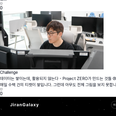
0
Challenge
데이터는 쌓이는데, 활용되지 않는다 - Project ZERO가 만드는 것들 
매일 수백 건의 티켓이 쌓입니다. 그런데 아무도 전체 그림을 보지 못합니다.'빠
0