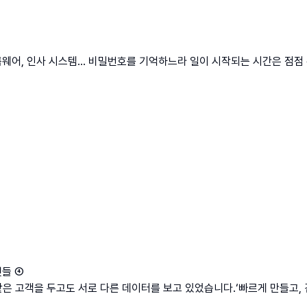
그룹웨어, 인사 시스템… 비밀번호를 기억하느라 일이 시작되는 시간은 점점 
것들 ④
 고객을 두고도 서로 다른 데이터를 보고 있었습니다.‘빠르게 만들고, 검