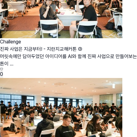
Challenge
진짜 사업은 지금부터! - 지란지교해커톤 ②
머릿속에만 담아두었던 아이디어를 AI와 함께 진짜 사업으로 만들어보는 
톤이 ...
0