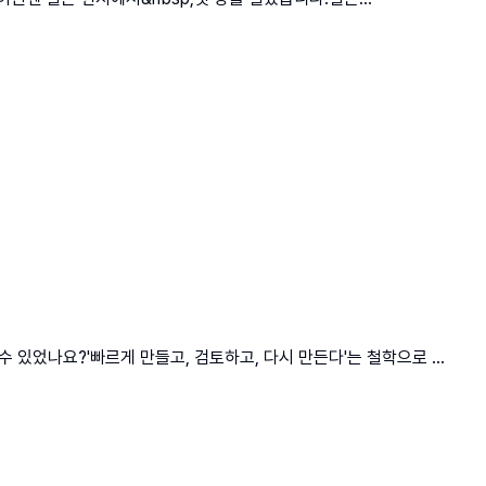
 있었나요?'빠르게 만들고, 검토하고, 다시 만든다'는 철학으로 ...