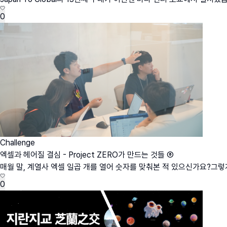
0
Challenge
엑셀과 헤어질 결심 - Project ZERO가 만드는 것들 ⑥
매월 말, 계열사 엑셀 일곱 개를 열어 숫자를 맞춰본 적 있으신가요?그렇게 
0