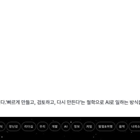
③
르게 만들고, 검토하고, 다시 만든다'는 철학으로 AI로 일하는 방식을 바꾸고 