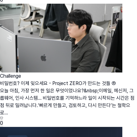
Challenge
비밀번호? 이제 잊으세요 - Project ZERO가 만드는 것들 ⑤
오늘 아침, 가장 먼저 한 일은 무엇이었나요?&nbsp;이메일, 메신저, 그
룹웨어, 인사 시스템… 비밀번호를 기억하느라 일이 시작되는 시간은 점
점 뒤로 밀려납니다.‘빠르게 만들고, 검토하고, 다시 만든다’는 철학으
로...
0