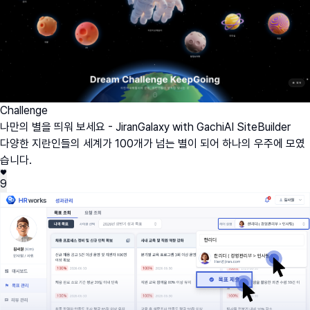
Challenge
나만의 별을 띄워 보세요 - JiranGalaxy with GachiAI SiteBuilder
다양한 지란인들의 세계가 100개가 넘는 별이 되어 하나의 우주에 모였
습니다.
9