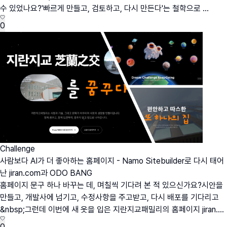
수 있었나요?'빠르게 만들고, 검토하고, 다시 만든다'는 철학으로 ...
0
Challenge
사람보다 AI가 더 좋아하는 홈페이지 - Namo Sitebuilder로 다시 태어
난 jiran.com과 ODO BANG
홈페이지 문구 하나 바꾸는 데, 며칠씩 기다려 본 적 있으신가요?시안을
만들고, 개발사에 넘기고, 수정사항을 주고받고, 다시 배포를 기다리고
&nbsp;그런데 이번에 새 옷을 입은 지란지교패밀리의 홈페이지 jiran....
0