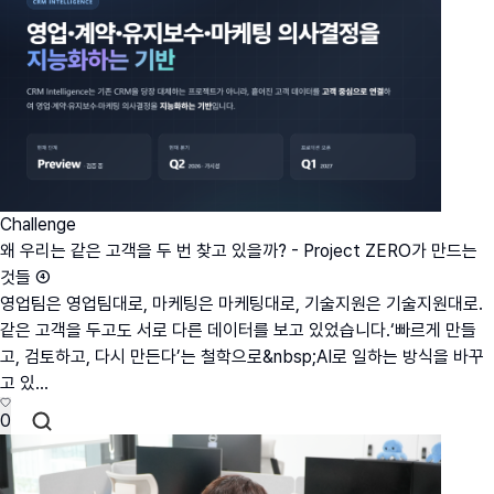
Challenge
왜 우리는 같은 고객을 두 번 찾고 있을까? - Project ZERO가 만드는
것들 ④
영업팀은 영업팀대로, 마케팅은 마케팅대로, 기술지원은 기술지원대로.
같은 고객을 두고도 서로 다른 데이터를 보고 있었습니다.‘빠르게 만들
고, 검토하고, 다시 만든다’는 철학으로&nbsp;AI로 일하는 방식을 바꾸
고 있...
0