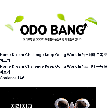
Home
Dream
Challenge
Keep Going
Work In
뉴스레터 구독
모
아보기
Home
Dream
Challenge
Keep Going
Work In
뉴스레터 구독
모
아보기
Challenge
146