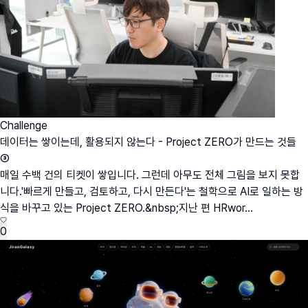
Challenge
데이터는 쌓이는데, 활용되지 않는다 - Project ZERO가 만드는 것들
③
매일 수백 건의 티켓이 쌓입니다. 그런데 아무도 전체 그림을 보지 못합
니다.'빠르게 만들고, 검토하고, 다시 만든다'는 철학으로 AI로 일하는 방
식을 바꾸고 있는 Project ZERO.&nbsp;지난 편 HRwor...
0