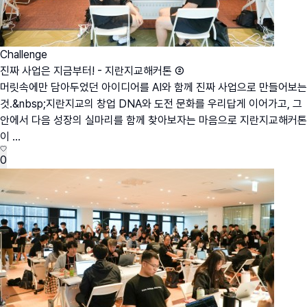
Challenge
진짜 사업은 지금부터! - 지란지교해커톤 ②
머릿속에만 담아두었던 아이디어를 AI와 함께 진짜 사업으로 만들어보는
것.&nbsp;지란지교의 창업 DNA와 도전 문화를 우리답게 이어가고, 그
안에서 다음 성장의 실마리를 함께 찾아보자는 마음으로 지란지교해커톤
이 ...
0