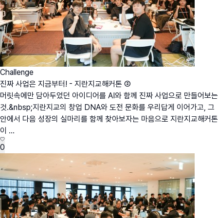
Challenge
진짜 사업은 지금부터! - 지란지교해커톤 ②
머릿속에만 담아두었던 아이디어를 AI와 함께 진짜 사업으로 만들어보는
것.&nbsp;지란지교의 창업 DNA와 도전 문화를 우리답게 이어가고, 그
안에서 다음 성장의 실마리를 함께 찾아보자는 마음으로 지란지교해커톤
이 ...
0