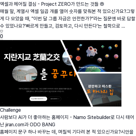
엑셀과 헤어질 결심 - Project ZERO가 만드는 것들 ⑥
매월 말, 계열사 엑셀 일곱 개를 열어 숫자를 맞춰본 적 있으신가요?그렇
게 다 모았을 때, "이번 달 그룹 자금은 안전한가?"라는 질문엔 바로 답할
수 있었나요?'빠르게 만들고, 검토하고, 다시 만든다'는 철학으로 ...
0
Challenge
사람보다 AI가 더 좋아하는 홈페이지 - Namo Sitebuilder로 다시 태어
난 jiran.com과 ODO BANG
홈페이지 문구 하나 바꾸는 데, 며칠씩 기다려 본 적 있으신가요?시안을