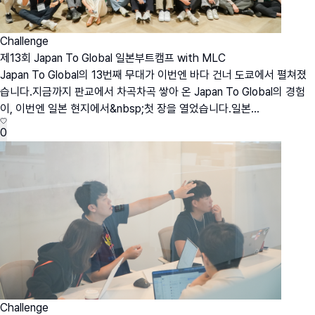
Challenge
제13회 Japan To Global 일본부트캠프 with MLC
Japan To Global의 13번째 무대가 이번엔 바다 건너 도쿄에서 펼쳐졌
습니다.지금까지 판교에서 차곡차곡 쌓아 온 Japan To Global의 경험
이, 이번엔 일본 현지에서&nbsp;첫 장을 열었습니다.일본...
0
Challenge