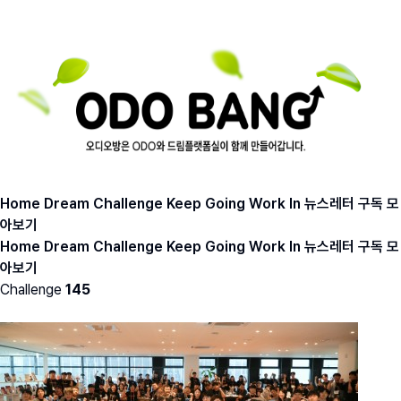
Home
Dream
Challenge
Keep Going
Work In
뉴스레터 구독
모
아보기
Home
Dream
Challenge
Keep Going
Work In
뉴스레터 구독
모
아보기
Challenge
145