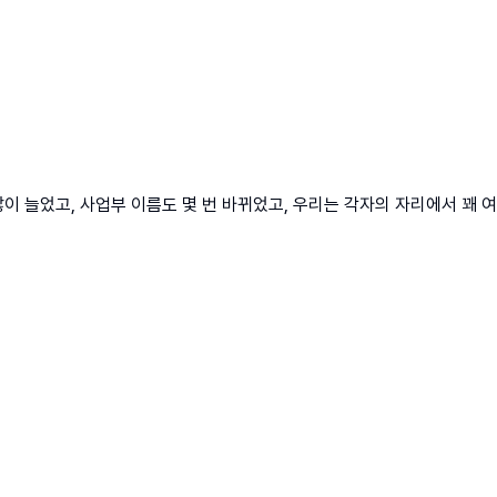
이 늘었고, 사업부 이름도 몇 번 바뀌었고, 우리는 각자의 자리에서 꽤 여러