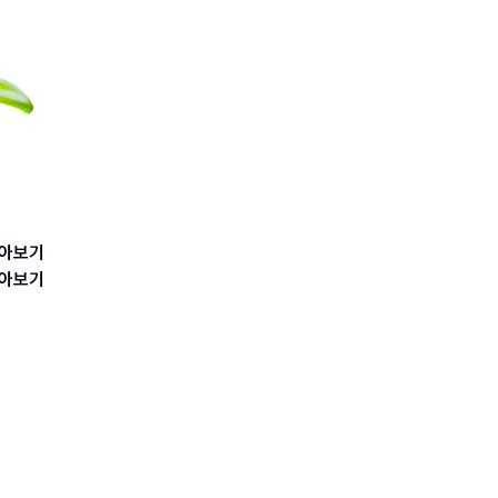
아보기
아보기