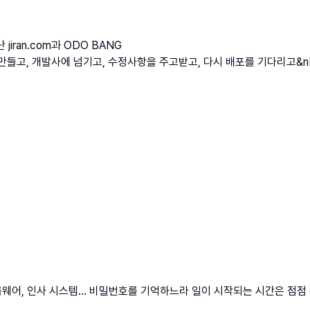
jiran.com과 ODO BANG
들고, 개발사에 넘기고, 수정사항을 주고받고, 다시 배포를 기다리고&nbsp
그룹웨어, 인사 시스템… 비밀번호를 기억하느라 일이 시작되는 시간은 점점 