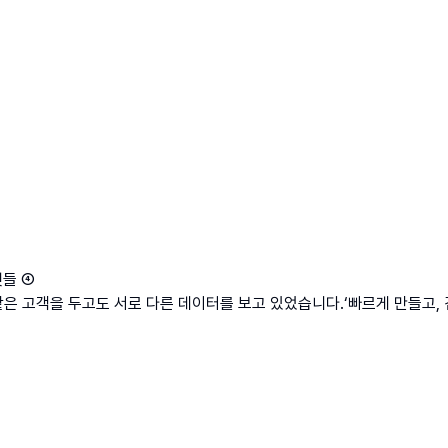
것들 ④
 고객을 두고도 서로 다른 데이터를 보고 있었습니다.‘빠르게 만들고, 검