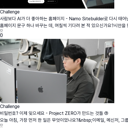
Challenge
사람보다 AI가 더 좋아하는 홈페이지 - Namo Sitebuilder로 다시 태어난 
홈페이지 문구 하나 바꾸는 데, 며칠씩 기다려 본 적 있으신가요?시안을 만
0
Challenge
비밀번호? 이제 잊으세요 - Project ZERO가 만드는 것들 ⑤
오늘 아침, 가장 먼저 한 일은 무엇이었나요?&nbsp;이메일, 메신저, 