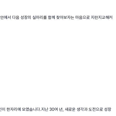
 그 안에서 다음 성장의 실마리를 함께 찾아보자는 마음으로 지란지교해커
인이 한자리에 모였습니다.지난 30여 년, 새로운 생각과 도전으로 성장