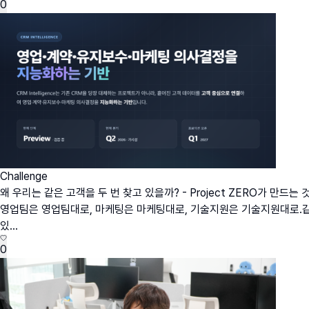
0
Challenge
왜 우리는 같은 고객을 두 번 찾고 있을까? - Project ZERO가 만드는 
영업팀은 영업팀대로, 마케팅은 마케팅대로, 기술지원은 기술지원대로.같은
있...
0