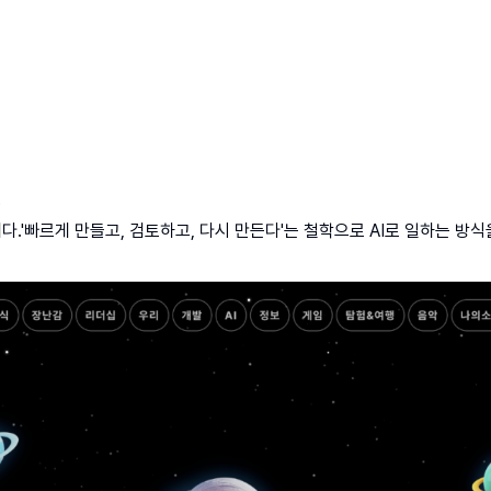
③
르게 만들고, 검토하고, 다시 만든다'는 철학으로 AI로 일하는 방식을 바꾸고 