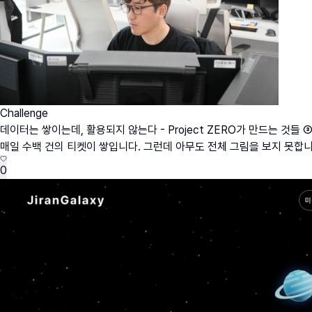
Challenge
데이터는 쌓이는데, 활용되지 않는다 - Project ZERO가 만드는 것들 
매일 수백 건의 티켓이 쌓입니다. 그런데 아무도 전체 그림을 보지 못합니다.'빠
0