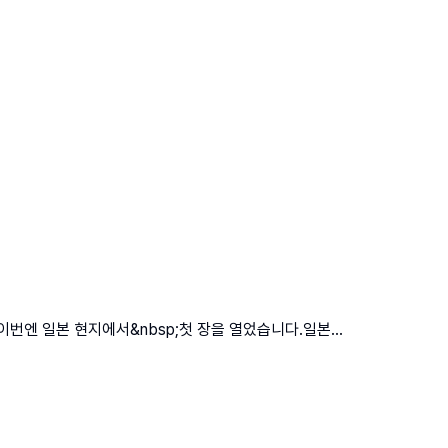
, 이번엔 일본 현지에서&nbsp;첫 장을 열었습니다.일본...