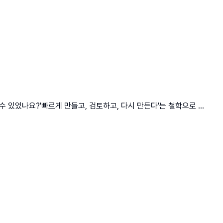
 있었나요?'빠르게 만들고, 검토하고, 다시 만든다'는 철학으로 ...