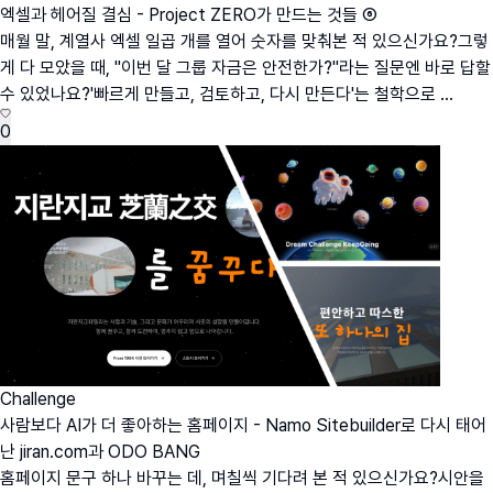
엑셀과 헤어질 결심 - Project ZERO가 만드는 것들 ⑥
매월 말, 계열사 엑셀 일곱 개를 열어 숫자를 맞춰본 적 있으신가요?그렇
게 다 모았을 때, "이번 달 그룹 자금은 안전한가?"라는 질문엔 바로 답할
수 있었나요?'빠르게 만들고, 검토하고, 다시 만든다'는 철학으로 ...
0
Challenge
사람보다 AI가 더 좋아하는 홈페이지 - Namo Sitebuilder로 다시 태어
난 jiran.com과 ODO BANG
홈페이지 문구 하나 바꾸는 데, 며칠씩 기다려 본 적 있으신가요?시안을