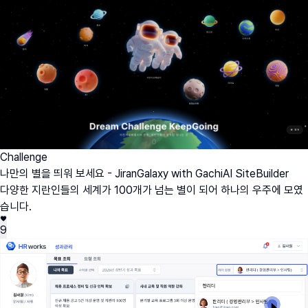
Challenge
나만의 별을 띄워 보세요 - JiranGalaxy with GachiAI SiteBuilder
다양한 지란인들의 세계가 100개가 넘는 별이 되어 하나의 우주에 모였
습니다.
9