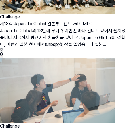
Challenge
제13회 Japan To Global 일본부트캠프 with MLC
Japan To Global의 13번째 무대가 이번엔 바다 건너 도쿄에서 펼쳐졌
습니다.지금까지 판교에서 차곡차곡 쌓아 온 Japan To Global의 경험
이, 이번엔 일본 현지에서&nbsp;첫 장을 열었습니다.일본...
0
Challenge