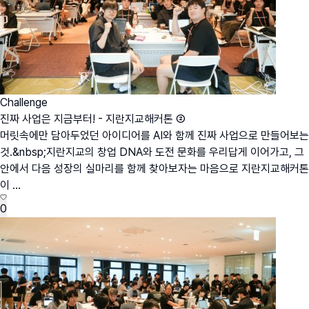
Challenge
진짜 사업은 지금부터! - 지란지교해커톤 ②
머릿속에만 담아두었던 아이디어를 AI와 함께 진짜 사업으로 만들어보는
것.&nbsp;지란지교의 창업 DNA와 도전 문화를 우리답게 이어가고, 그
안에서 다음 성장의 실마리를 함께 찾아보자는 마음으로 지란지교해커톤
이 ...
0