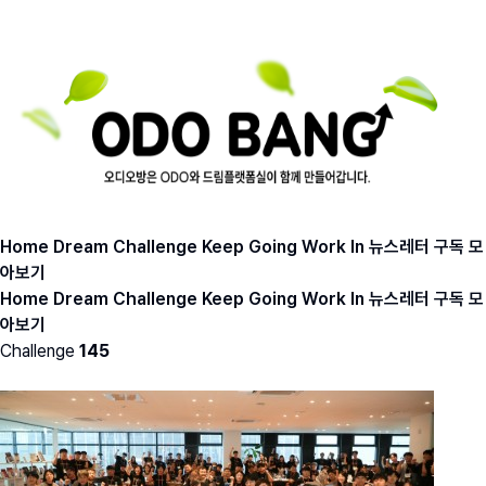
Home
Dream
Challenge
Keep Going
Work In
뉴스레터 구독
모
아보기
Home
Dream
Challenge
Keep Going
Work In
뉴스레터 구독
모
아보기
Challenge
145