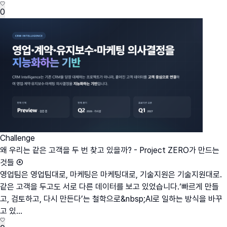
0
Challenge
왜 우리는 같은 고객을 두 번 찾고 있을까? - Project ZERO가 만드는
것들 ④
영업팀은 영업팀대로, 마케팅은 마케팅대로, 기술지원은 기술지원대로.
같은 고객을 두고도 서로 다른 데이터를 보고 있었습니다.‘빠르게 만들
고, 검토하고, 다시 만든다’는 철학으로&nbsp;AI로 일하는 방식을 바꾸
고 있...