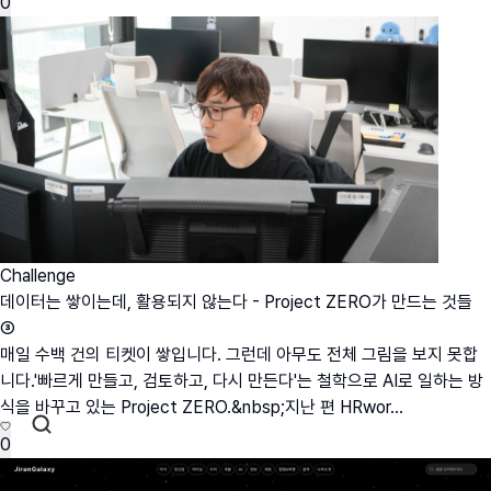
0
Challenge
데이터는 쌓이는데, 활용되지 않는다 - Project ZERO가 만드는 것들
③
매일 수백 건의 티켓이 쌓입니다. 그런데 아무도 전체 그림을 보지 못합
니다.'빠르게 만들고, 검토하고, 다시 만든다'는 철학으로 AI로 일하는 방
식을 바꾸고 있는 Project ZERO.&nbsp;지난 편 HRwor...
0