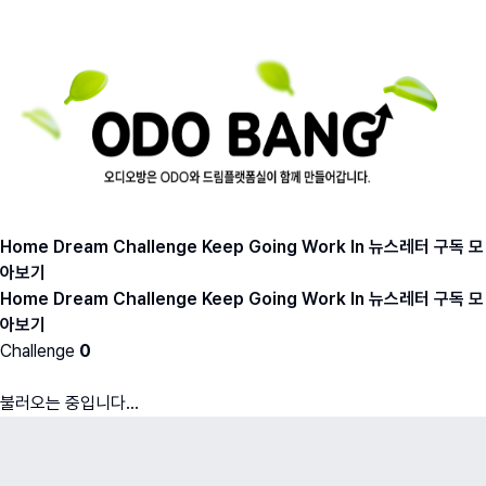
Home
Dream
Challenge
Keep Going
Work In
뉴스레터 구독
모
아보기
Home
Dream
Challenge
Keep Going
Work In
뉴스레터 구독
모
아보기
Challenge
0
불러오는 중입니다...