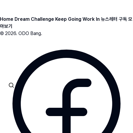
ODO BANG 뉴스레터 아카이브
Home
Dream
Challenge
Keep Going
Work In
뉴스레터 구독
모
아보기
© 2026. ODO Bang.