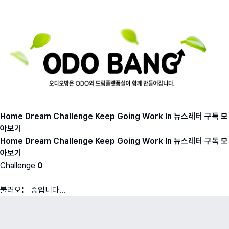
Home
Dream
Challenge
Keep Going
Work In
뉴스레터 구독
모
아보기
Home
Dream
Challenge
Keep Going
Work In
뉴스레터 구독
모
아보기
Challenge
0
불러오는 중입니다...