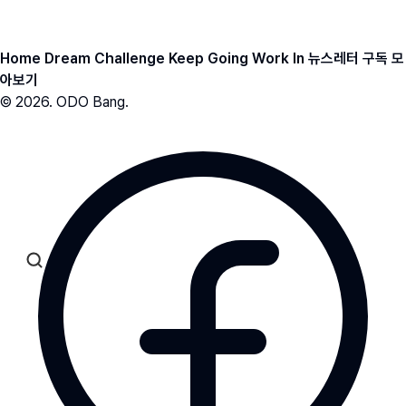
ODO BANG 뉴스레터 아카이브
Home
Dream
Challenge
Keep Going
Work In
뉴스레터 구독
모
아보기
© 2026. ODO Bang.