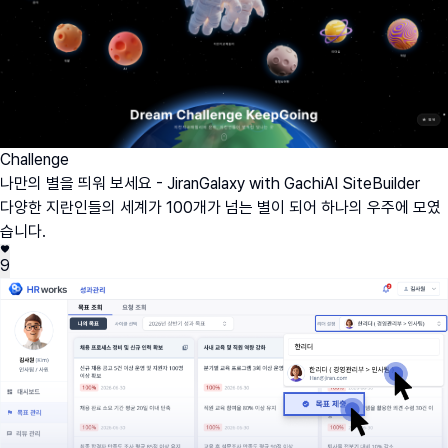
Challenge
나만의 별을 띄워 보세요 - JiranGalaxy with GachiAI SiteBuilder
다양한 지란인들의 세계가 100개가 넘는 별이 되어 하나의 우주에 모였
습니다.
9