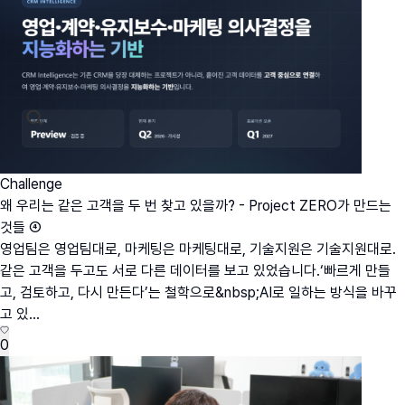
Challenge
왜 우리는 같은 고객을 두 번 찾고 있을까? - Project ZERO가 만드는
것들 ④
영업팀은 영업팀대로, 마케팅은 마케팅대로, 기술지원은 기술지원대로.
같은 고객을 두고도 서로 다른 데이터를 보고 있었습니다.‘빠르게 만들
고, 검토하고, 다시 만든다’는 철학으로&nbsp;AI로 일하는 방식을 바꾸
고 있...
0