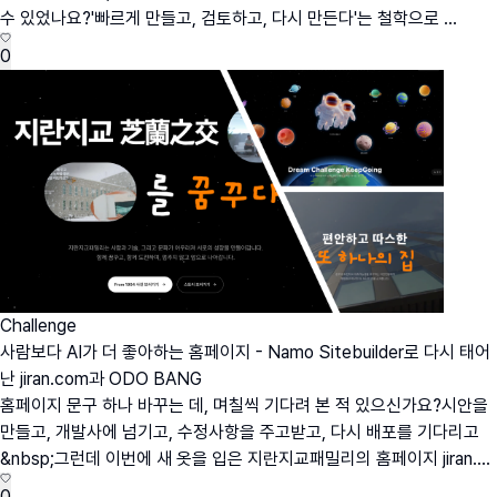
수 있었나요?'빠르게 만들고, 검토하고, 다시 만든다'는 철학으로 ...
0
Challenge
사람보다 AI가 더 좋아하는 홈페이지 - Namo Sitebuilder로 다시 태어
난 jiran.com과 ODO BANG
홈페이지 문구 하나 바꾸는 데, 며칠씩 기다려 본 적 있으신가요?시안을
만들고, 개발사에 넘기고, 수정사항을 주고받고, 다시 배포를 기다리고
&nbsp;그런데 이번에 새 옷을 입은 지란지교패밀리의 홈페이지 jiran....
0