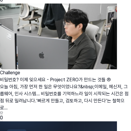
Challenge
비밀번호? 이제 잊으세요 - Project ZERO가 만드는 것들 ⑤
오늘 아침, 가장 먼저 한 일은 무엇이었나요?&nbsp;이메일, 메신저, 그
룹웨어, 인사 시스템… 비밀번호를 기억하느라 일이 시작되는 시간은 점
점 뒤로 밀려납니다.‘빠르게 만들고, 검토하고, 다시 만든다’는 철학으
로...
0