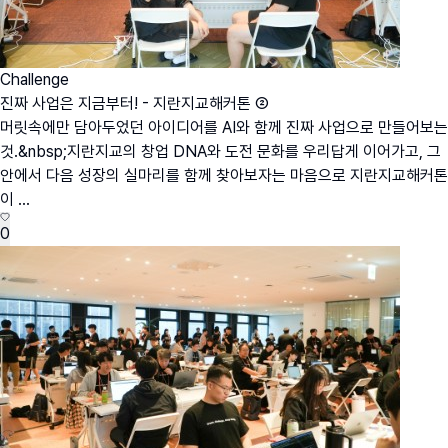
Challenge
진짜 사업은 지금부터! - 지란지교해커톤 ②
머릿속에만 담아두었던 아이디어를 AI와 함께 진짜 사업으로 만들어보는
것.&nbsp;지란지교의 창업 DNA와 도전 문화를 우리답게 이어가고, 그
안에서 다음 성장의 실마리를 함께 찾아보자는 마음으로 지란지교해커톤
이 ...
0