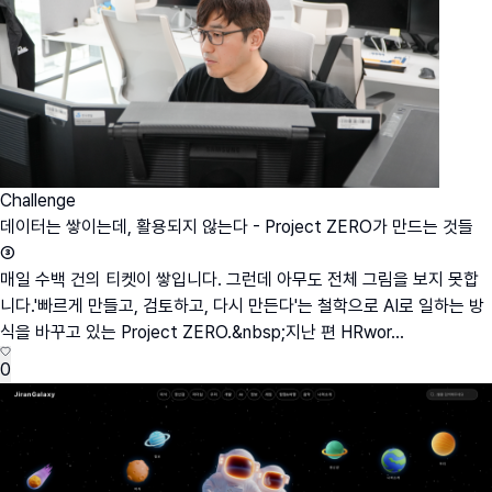
Challenge
데이터는 쌓이는데, 활용되지 않는다 - Project ZERO가 만드는 것들
③
매일 수백 건의 티켓이 쌓입니다. 그런데 아무도 전체 그림을 보지 못합
니다.'빠르게 만들고, 검토하고, 다시 만든다'는 철학으로 AI로 일하는 방
식을 바꾸고 있는 Project ZERO.&nbsp;지난 편 HRwor...
0