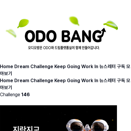
Home
Dream
Challenge
Keep Going
Work In
뉴스레터 구독
모
아보기
Home
Dream
Challenge
Keep Going
Work In
뉴스레터 구독
모
아보기
Challenge
146