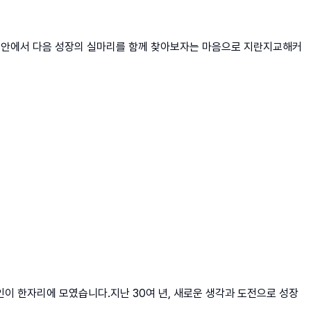
 그 안에서 다음 성장의 실마리를 함께 찾아보자는 마음으로 지란지교해커
인이 한자리에 모였습니다.지난 30여 년, 새로운 생각과 도전으로 성장