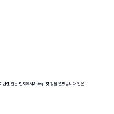
, 이번엔 일본 현지에서&nbsp;첫 장을 열었습니다.일본...