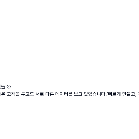
것들 ④
 고객을 두고도 서로 다른 데이터를 보고 있었습니다.‘빠르게 만들고, 검