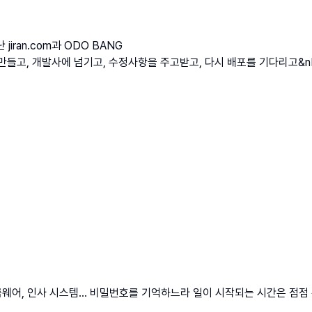
jiran.com과 ODO BANG
들고, 개발사에 넘기고, 수정사항을 주고받고, 다시 배포를 기다리고&nbsp
그룹웨어, 인사 시스템… 비밀번호를 기억하느라 일이 시작되는 시간은 점점 