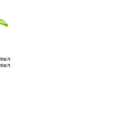
아보기
아보기