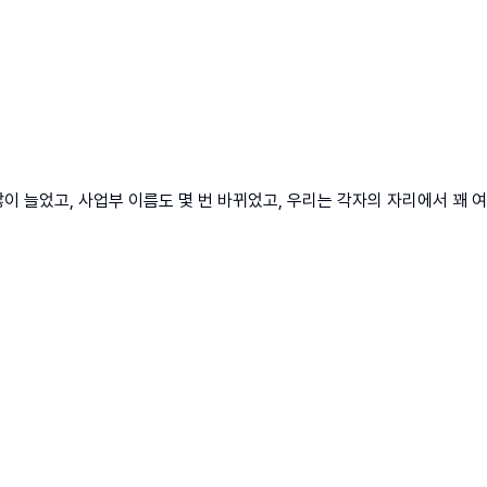
이 늘었고, 사업부 이름도 몇 번 바뀌었고, 우리는 각자의 자리에서 꽤 여러