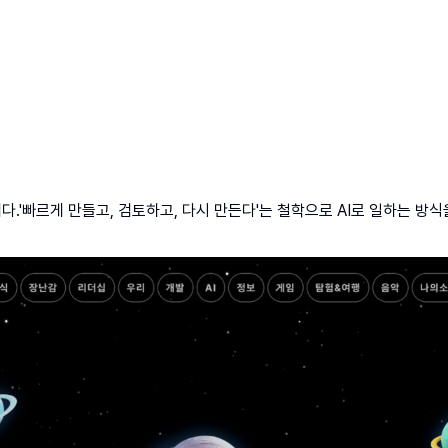
③
르게 만들고, 검토하고, 다시 만든다'는 철학으로 AI로 일하는 방식을 바꾸고 