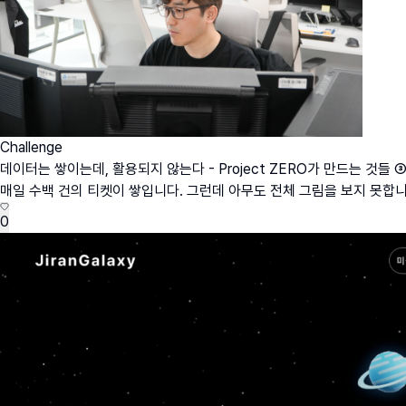
Challenge
데이터는 쌓이는데, 활용되지 않는다 - Project ZERO가 만드는 것들 
매일 수백 건의 티켓이 쌓입니다. 그런데 아무도 전체 그림을 보지 못합니다.'빠
0