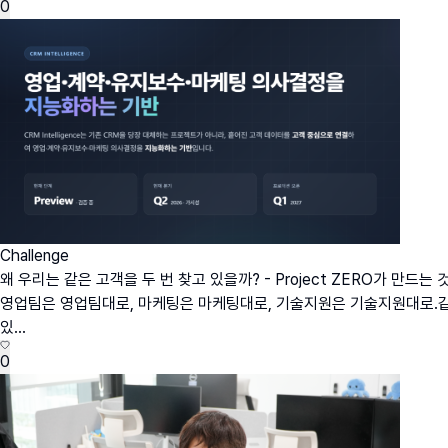
0
Challenge
왜 우리는 같은 고객을 두 번 찾고 있을까? - Project ZERO가 만드는 
영업팀은 영업팀대로, 마케팅은 마케팅대로, 기술지원은 기술지원대로.같은
있...
0