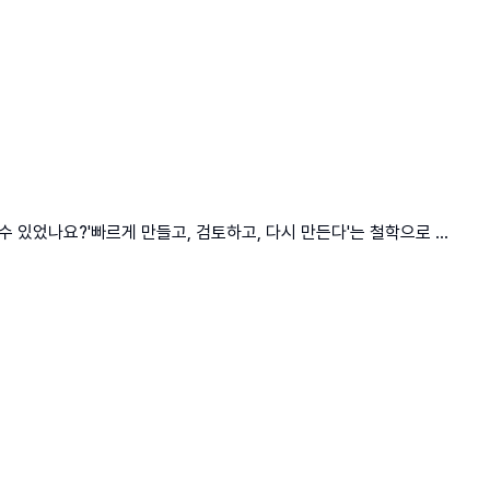
 있었나요?'빠르게 만들고, 검토하고, 다시 만든다'는 철학으로 ...