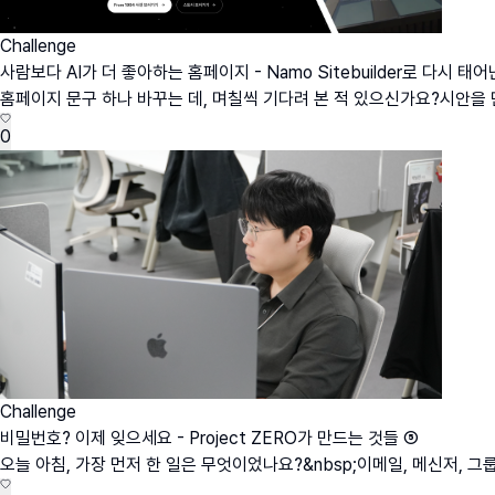
Challenge
사람보다 AI가 더 좋아하는 홈페이지 - Namo Sitebuilder로 다시 태어난 
홈페이지 문구 하나 바꾸는 데, 며칠씩 기다려 본 적 있으신가요?시안을 만
0
Challenge
비밀번호? 이제 잊으세요 - Project ZERO가 만드는 것들 ⑤
오늘 아침, 가장 먼저 한 일은 무엇이었나요?&nbsp;이메일, 메신저, 