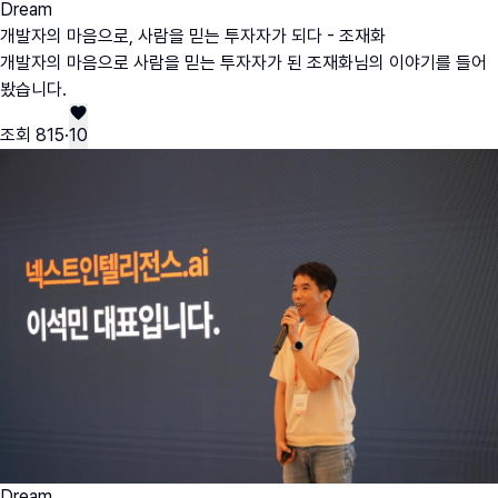
Dream
개발자의 마음으로, 사람을 믿는 투자자가 되다 - 조재화
개발자의 마음으로 사람을 믿는 투자자가 된 조재화님의 이야기를 들어
봤습니다.
조회
815
·
10
Dream