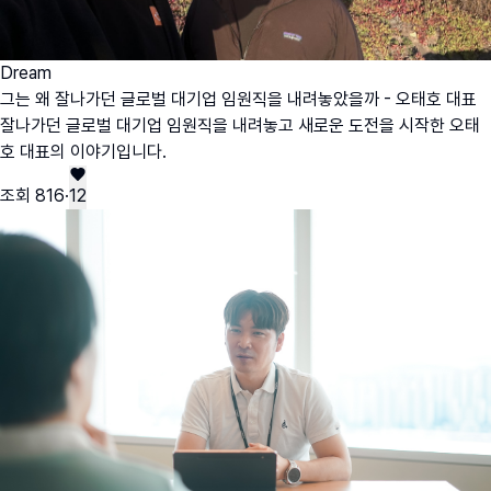
Dream
그는 왜 잘나가던 글로벌 대기업 임원직을 내려놓았을까 - 오태호 대표
잘나가던 글로벌 대기업 임원직을 내려놓고 새로운 도전을 시작한 오태
호 대표의 이야기입니다.
조회
816
·
12