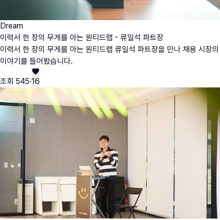
Dream
이력서 한 장의 무게를 아는 원티드랩 - 류일석 파트장
이력서 한 장의 무게를 아는 원티드랩 류일석 파트장을 만나 채용 시장의
이야기를 들어봤습니다.
조회
545
·
16