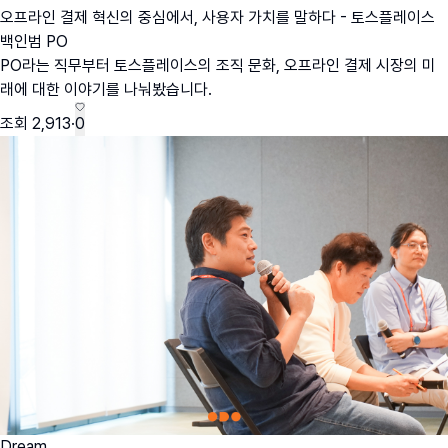
오프라인 결제 혁신의 중심에서, 사용자 가치를 말하다 - 토스플레이스
백인범 PO
PO라는 직무부터 토스플레이스의 조직 문화, 오프라인 결제 시장의 미
래에 대한 이야기를 나눠봤습니다.
조회
2,913
·
0
Dream