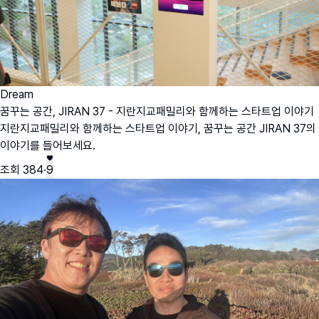
Dream
꿈꾸는 공간, JIRAN 37 - 지란지교패밀리와 함께하는 스타트업 이야기
지란지교패밀리와 함께하는 스타트업 이야기, 꿈꾸는 공간 JIRAN 37의
이야기를 들어보세요.
조회
384
·
9