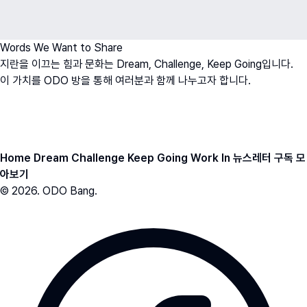
Words We Want to Share
지란을 이끄는 힘과 문화는 Dream, Challenge, Keep Going입니다.
이 가치를 ODO 방을 통해 여러분과 함께 나누고자 합니다.
오치영
O
h
D
ream
O
fficer
ODO BANG 뉴스레터 아카이브
Home
Dream
Challenge
Keep Going
Work In
뉴스레터 구독
모
아보기
© 2026. ODO Bang.