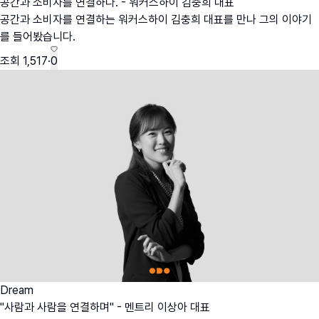
공간과 소비자를 연결하다. - 워커스하이 김충희 대표
공간과 소비자를 연결하는 워커스하이 김충희 대표를 만나 그의 이야기
를 들어봤습니다.
조회
1,517
·
0
Dream
"사람과 사람을 연결하며" - 멘트리 이상아 대표