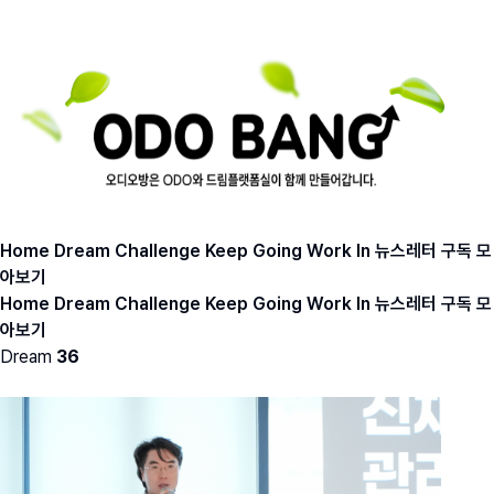
Home
Dream
Challenge
Keep Going
Work In
뉴스레터 구독
모
아보기
Home
Dream
Challenge
Keep Going
Work In
뉴스레터 구독
모
아보기
Dream
36