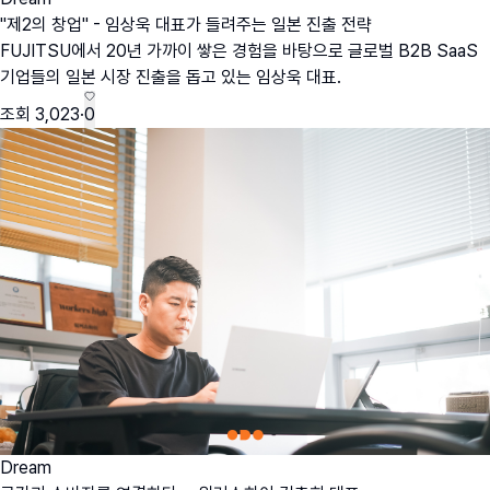
"제2의 창업" - 임상욱 대표가 들려주는 일본 진출 전략
FUJITSU에서 20년 가까이 쌓은 경험을 바탕으로 글로벌 B2B SaaS
기업들의 일본 시장 진출을 돕고 있는 임상욱 대표.
조회
3,023
·
0
Dream