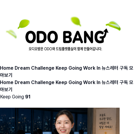
Home
Dream
Challenge
Keep Going
Work In
뉴스레터 구독
모
아보기
Home
Dream
Challenge
Keep Going
Work In
뉴스레터 구독
모
아보기
Keep Going
91