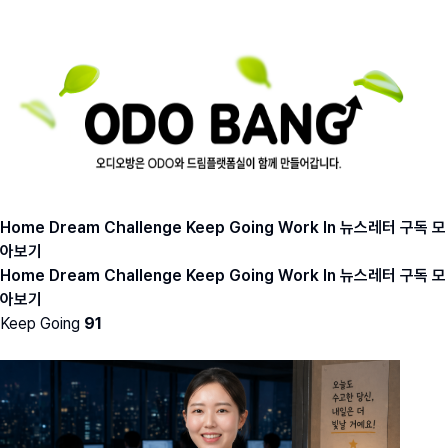
Home
Dream
Challenge
Keep Going
Work In
뉴스레터 구독
모
아보기
Home
Dream
Challenge
Keep Going
Work In
뉴스레터 구독
모
아보기
Keep Going
91