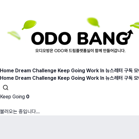
Home
Dream
Challenge
Keep Going
Work In
뉴스레터 구독
모
Home
Dream
Challenge
Keep Going
Work In
뉴스레터 구독
모
Keep Going
0
불러오는 중입니다...