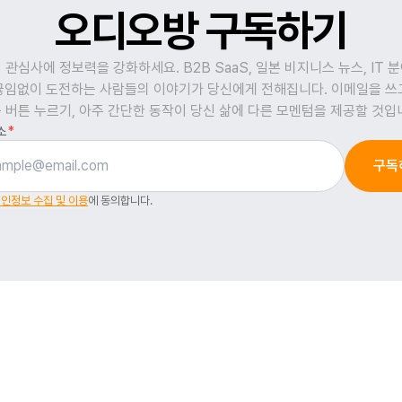
오디오방 구독하기
 관심사에 정보력을 강화하세요. B2B SaaS, 일본 비지니스 뉴스, IT 
끊임없이 도전하는 사람들의 이야기가 당신에게 전해집니다. 이메일을 쓰
 버튼 누르기, 아주 간단한 동작이 당신 삶에 다른 모멘텀을 제공할 것입
소
*
구독
인정보 수집 및 이용
에 동의합니다.