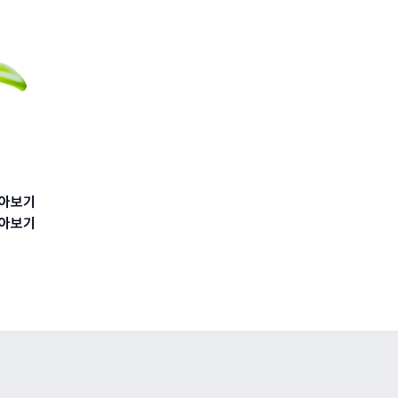
아보기
아보기