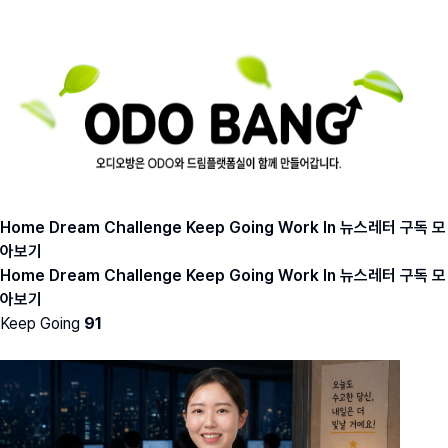
Home
Dream
Challenge
Keep Going
Work In
뉴스레터 구독
모
아보기
Home
Dream
Challenge
Keep Going
Work In
뉴스레터 구독
모
아보기
Keep Going
91