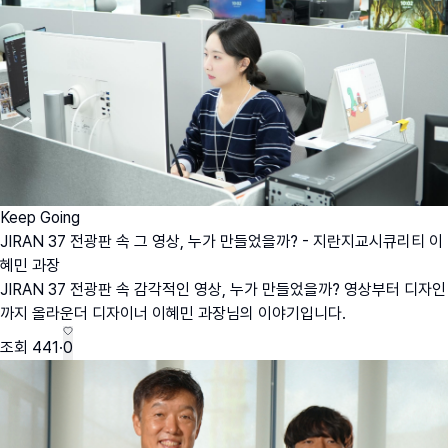
Keep Going
JIRAN 37 전광판 속 그 영상, 누가 만들었을까? - 지란지교시큐리티 이
혜민 과장
JIRAN 37 전광판 속 감각적인 영상, 누가 만들었을까? 영상부터 디자인
까지 올라운더 디자이너 이혜민 과장님의 이야기입니다.
조회
441
·
0