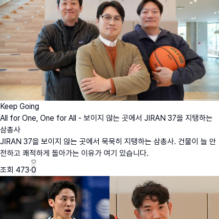
Keep Going
All for One, One for All - 보이지 않는 곳에서 JIRAN 37을 지탱하는
삼총사
JIRAN 37을 보이지 않는 곳에서 묵묵히 지탱하는 삼총사. 건물이 늘 안
전하고 쾌적하게 돌아가는 이유가 여기 있습니다.
조회
473
·
0