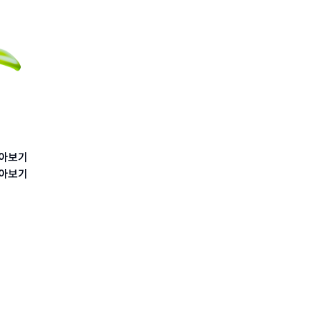
아보기
아보기