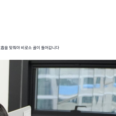
 호흡을 맞춰야 비로소 골이 들어갑니다