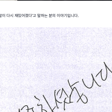
개발이 다시 재밌어졌다'고 말하는 분의 이야기입니다.