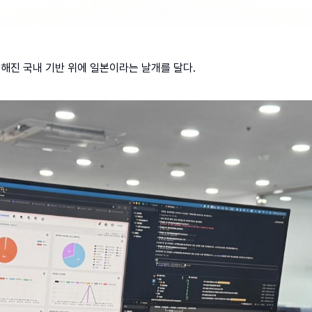
단단해진 국내 기반 위에 일본이라는 날개를 달다.