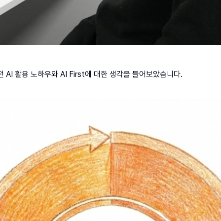
I 활용 노하우와 AI First에 대한 생각을 들어보았습니다.