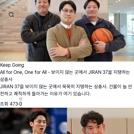
Keep Going
All for One, One for All - 보이지 않는 곳에서 JIRAN 37을 지탱하는
삼총사
JIRAN 37을 보이지 않는 곳에서 묵묵히 지탱하는 삼총사. 건물이 늘 안
전하고 쾌적하게 돌아가는 이유가 여기 있습니다.
조회
473
·
0