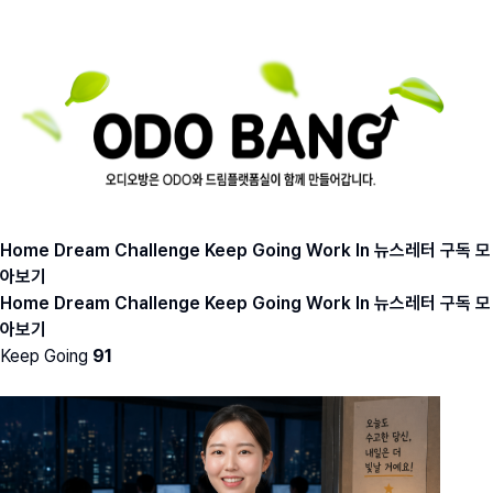
Home
Dream
Challenge
Keep Going
Work In
뉴스레터 구독
모
아보기
Home
Dream
Challenge
Keep Going
Work In
뉴스레터 구독
모
아보기
Keep Going
91