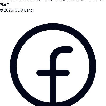
아보기
© 2026. ODO Bang.