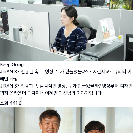
Keep Going
JIRAN 37 전광판 속 그 영상, 누가 만들었을까? - 지란지교시큐리티 이
혜민 과장
JIRAN 37 전광판 속 감각적인 영상, 누가 만들었을까? 영상부터 디자인
까지 올라운더 디자이너 이혜민 과장님의 이야기입니다.
조회
441
·
0