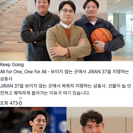
Keep Going
All for One, One for All - 보이지 않는 곳에서 JIRAN 37을 지탱하는
삼총사
JIRAN 37을 보이지 않는 곳에서 묵묵히 지탱하는 삼총사. 건물이 늘 안
전하고 쾌적하게 돌아가는 이유가 여기 있습니다.
조회
473
·
0