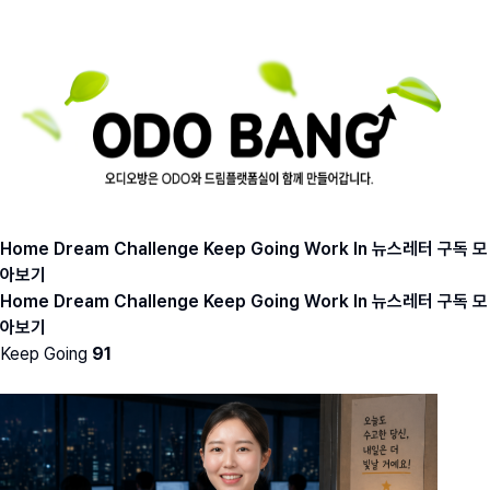
Home
Dream
Challenge
Keep Going
Work In
뉴스레터 구독
모
아보기
Home
Dream
Challenge
Keep Going
Work In
뉴스레터 구독
모
아보기
Keep Going
91