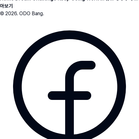
아보기
© 2026. ODO Bang.