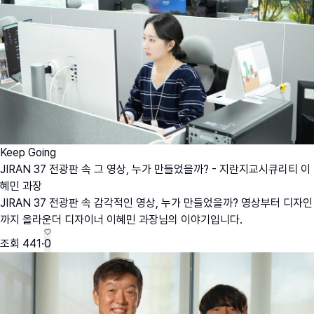
Keep Going
JIRAN 37 전광판 속 그 영상, 누가 만들었을까? - 지란지교시큐리티 이
혜민 과장
JIRAN 37 전광판 속 감각적인 영상, 누가 만들었을까? 영상부터 디자인
까지 올라운더 디자이너 이혜민 과장님의 이야기입니다.
조회
441
·
0