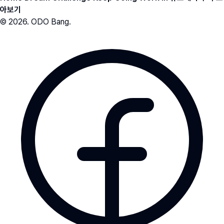
아보기
© 2026. ODO Bang.