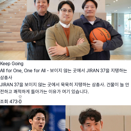
Keep Going
All for One, One for All - 보이지 않는 곳에서 JIRAN 37을 지탱하는
삼총사
JIRAN 37을 보이지 않는 곳에서 묵묵히 지탱하는 삼총사. 건물이 늘 안
전하고 쾌적하게 돌아가는 이유가 여기 있습니다.
조회
473
·
0