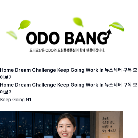
Home
Dream
Challenge
Keep Going
Work In
뉴스레터 구독
모
아보기
Home
Dream
Challenge
Keep Going
Work In
뉴스레터 구독
모
아보기
Keep Going
91