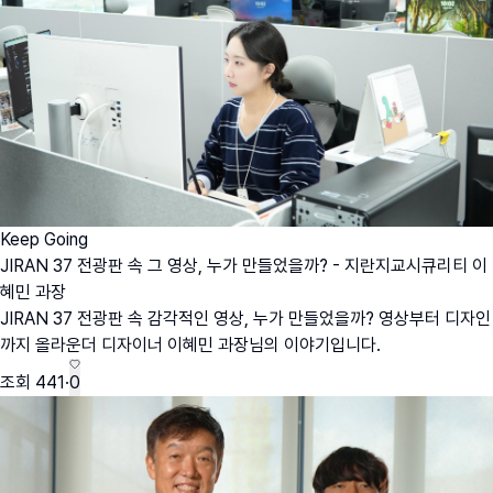
Keep Going
JIRAN 37 전광판 속 그 영상, 누가 만들었을까? - 지란지교시큐리티 이
혜민 과장
JIRAN 37 전광판 속 감각적인 영상, 누가 만들었을까? 영상부터 디자인
까지 올라운더 디자이너 이혜민 과장님의 이야기입니다.
조회
441
·
0