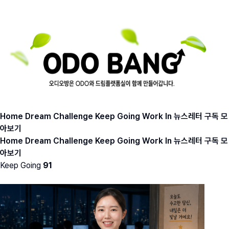
Home
Dream
Challenge
Keep Going
Work In
뉴스레터 구독
모
아보기
Home
Dream
Challenge
Keep Going
Work In
뉴스레터 구독
모
아보기
Keep Going
91