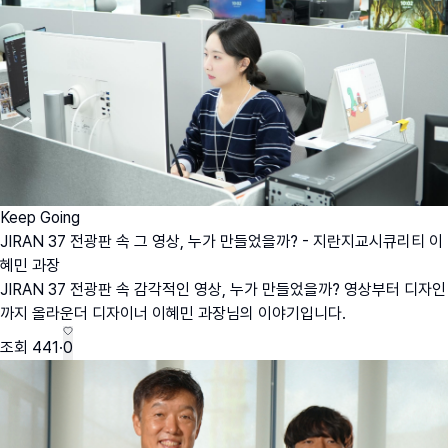
Keep Going
JIRAN 37 전광판 속 그 영상, 누가 만들었을까? - 지란지교시큐리티 이
혜민 과장
JIRAN 37 전광판 속 감각적인 영상, 누가 만들었을까? 영상부터 디자인
까지 올라운더 디자이너 이혜민 과장님의 이야기입니다.
조회
441
·
0