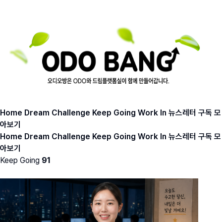
Home
Dream
Challenge
Keep Going
Work In
뉴스레터 구독
모
아보기
Home
Dream
Challenge
Keep Going
Work In
뉴스레터 구독
모
아보기
Keep Going
91