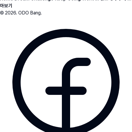
아보기
© 2026. ODO Bang.