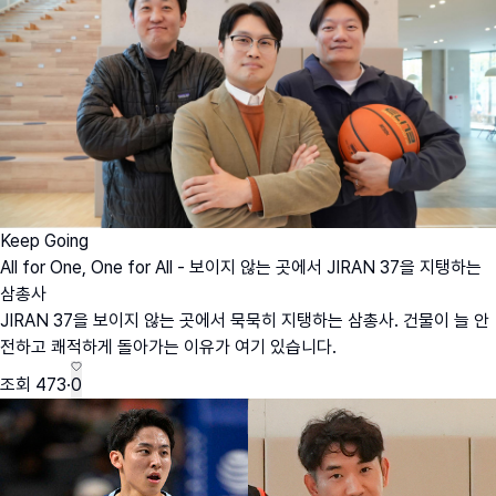
Keep Going
All for One, One for All - 보이지 않는 곳에서 JIRAN 37을 지탱하는
삼총사
JIRAN 37을 보이지 않는 곳에서 묵묵히 지탱하는 삼총사. 건물이 늘 안
전하고 쾌적하게 돌아가는 이유가 여기 있습니다.
조회
473
·
0