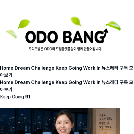
Home
Dream
Challenge
Keep Going
Work In
뉴스레터 구독
모
아보기
Home
Dream
Challenge
Keep Going
Work In
뉴스레터 구독
모
아보기
Keep Going
91