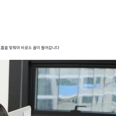
 호흡을 맞춰야 비로소 골이 들어갑니다