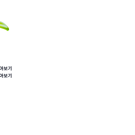
아보기
아보기