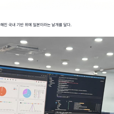
단단해진 국내 기반 위에 일본이라는 날개를 달다.