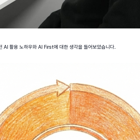
I 활용 노하우와 AI First에 대한 생각을 들어보았습니다.