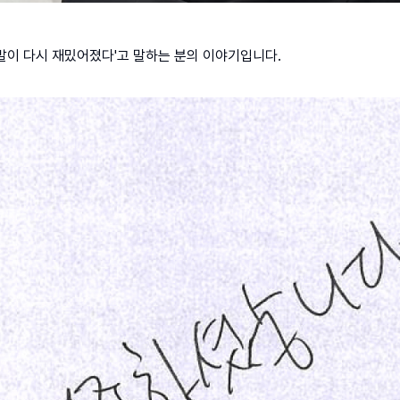
개발이 다시 재밌어졌다'고 말하는 분의 이야기입니다.